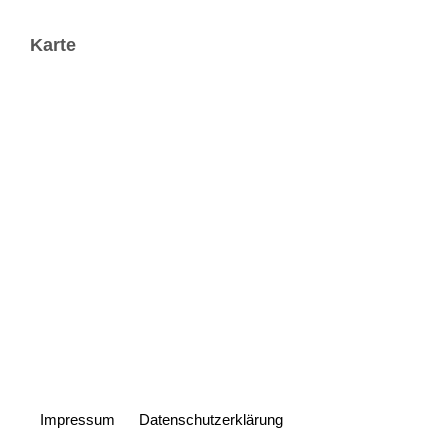
Karte
Impressum
Datenschutzerklärung