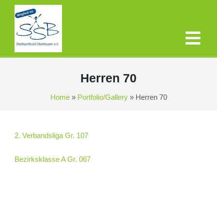
Herren 70
Home
»
Portfolio/Gallery
»
Herren 70
2. Verbandsliga Gr. 107
Bezirksklasse A Gr. 067