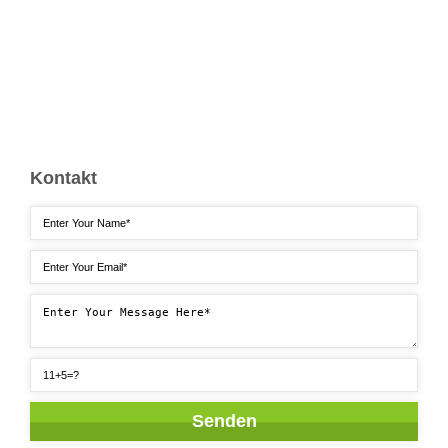
Kontakt