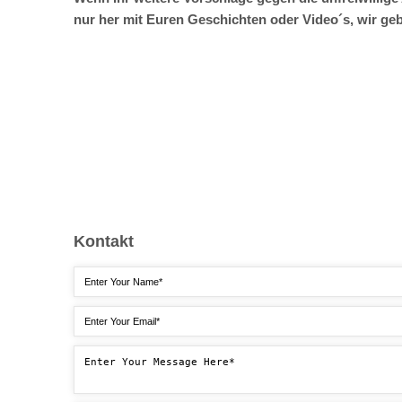
nur her mit Euren Geschichten oder Video´s, wir geb
Kontakt