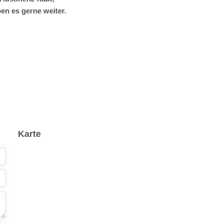
en es gerne weiter.
Karte